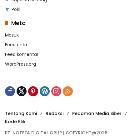
Polri
Meta
Masuk
Feed entri
Feed komentar
WordPress.org
Tentang Kami
Redaksi
Pedoman Media Siber
Kode Etik
PT. NOTEZA DIGITAL GRUP | COPYRIGHT@2026