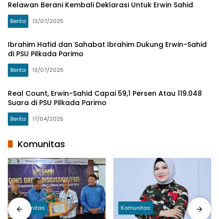
Relawan Berani Kembali Deklarasi Untuk Erwin Sahid
Berita
13/07/2025
Ibrahim Hafid dan Sahabat Ibrahim Dukung Erwin-Sahid
di PSU Pilkada Parimo
Berita
13/07/2025
Real Count, Erwin-Sahid Capai 59,1 Persen Atau 119.048
Suara di PSU Pilkada Parimo
Berita
17/04/2025
Komunitas
Komunitas
Komunitas