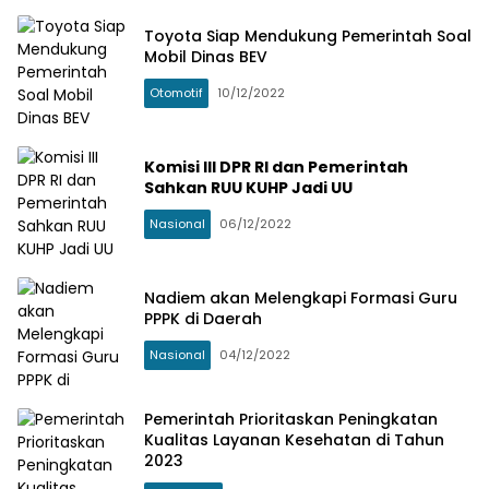
Toyota Siap Mendukung Pemerintah Soal
Mobil Dinas BEV
Otomotif
10/12/2022
Komisi III DPR RI dan Pemerintah
Sahkan RUU KUHP Jadi UU
Nasional
06/12/2022
Nadiem akan Melengkapi Formasi Guru
PPPK di Daerah
Nasional
04/12/2022
Pemerintah Prioritaskan Peningkatan
Kualitas Layanan Kesehatan di Tahun
2023