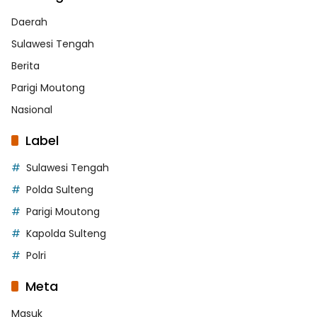
Daerah
Sulawesi Tengah
Berita
Parigi Moutong
Nasional
Label
Sulawesi Tengah
Polda Sulteng
Parigi Moutong
Kapolda Sulteng
Polri
Meta
Masuk