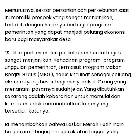
Menurutnya, sektor pertanian dan perkebunan saat
ini memiliki prospek yang sangat menjanjikan,
terlebih dengan hadirnya berbagai program
pemerintah yang dapat menjadi peluang ekonomi
baru bagi masyarakat desa.
“Sektor pertanian dan perkebunan hari ini begitu
sangat menjanjikan. Kehadiran program-program
unggulan pemerintah, termasuk Program Makan
Bergizi Gratis (MBG), harus kita lihat sebagai peluang
ekonomi yang besar bagi masyarakat. Orang yang
menanam, pasarnya sudah jelas. Yang dibutuhkan
sekarang adalah keberanian untuk memulai dan
kemauan untuk memanfaatkan lahan yang
tersedia,” katanya.
Ia menambahkan bahwa Laskar Merah Putih ingin
berperan sebagai penggerak atau trigger yang