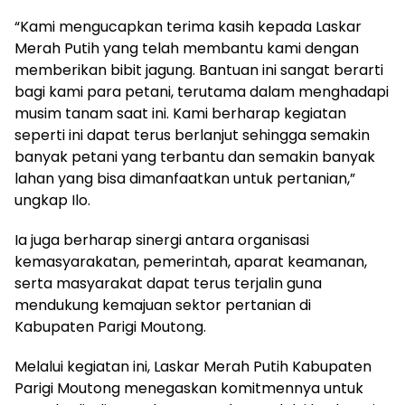
“Kami mengucapkan terima kasih kepada Laskar
Merah Putih yang telah membantu kami dengan
memberikan bibit jagung. Bantuan ini sangat berarti
bagi kami para petani, terutama dalam menghadapi
musim tanam saat ini. Kami berharap kegiatan
seperti ini dapat terus berlanjut sehingga semakin
banyak petani yang terbantu dan semakin banyak
lahan yang bisa dimanfaatkan untuk pertanian,”
ungkap Ilo.
Ia juga berharap sinergi antara organisasi
kemasyarakatan, pemerintah, aparat keamanan,
serta masyarakat dapat terus terjalin guna
mendukung kemajuan sektor pertanian di
Kabupaten Parigi Moutong.
Melalui kegiatan ini, Laskar Merah Putih Kabupaten
Parigi Moutong menegaskan komitmennya untuk