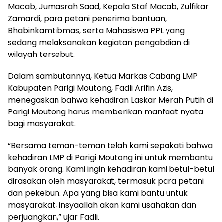
Macab, Jumasrah Saad, Kepala Staf Macab, Zulfikar
Zamardi, para petani penerima bantuan,
Bhabinkamtibmas, serta Mahasiswa PPL yang
sedang melaksanakan kegiatan pengabdian di
wilayah tersebut.
Dalam sambutannya, Ketua Markas Cabang LMP
Kabupaten Parigi Moutong, Fadli Arifin Azis,
menegaskan bahwa kehadiran Laskar Merah Putih di
Parigi Moutong harus memberikan manfaat nyata
bagi masyarakat.
“Bersama teman-teman telah kami sepakati bahwa
kehadiran LMP di Parigi Moutong ini untuk membantu
banyak orang. Kami ingin kehadiran kami betul-betul
dirasakan oleh masyarakat, termasuk para petani
dan pekebun. Apa yang bisa kami bantu untuk
masyarakat, insyaallah akan kami usahakan dan
perjuangkan,” ujar Fadli.