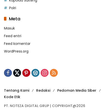
Kapolda Sulteng
Polri
Meta
Masuk
Feed entri
Feed komentar
WordPress.org
Tentang Kami
Redaksi
Pedoman Media Siber
Kode Etik
PT. NOTEZA DIGITAL GRUP | COPYRIGHT@2026