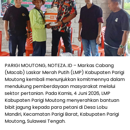
PARIGI MOUTONG, NOTEZA..ID – Markas Cabang
(Macab) Laskar Merah Putih (LMP) Kabupaten Parigi
Moutong kembali menunjukkan komitmennya dalam
mendukung pemberdayaan masyarakat melalui
sektor pertanian. Pada Kamis, 4 Juni 2026, LMP
Kabupaten Parigi Moutong menyerahkan bantuan
bibit jagung kepada para petani di Desa Lobu
Mandiri, Kecamatan Parigi Barat, Kabupaten Parigi
Moutong, Sulawesi Tengah.