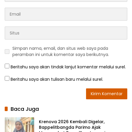
Simpan nama, email, dan situs web saya pada
peramban ini untuk komentar saya berikutnya.
Beritahu saya akan tindak lanjut komentar melalui surel.
Beritahu saya akan tulisan baru melalui surel.
Baca Juga
Krenova 2026 Kembali Digelar,
Bappelitbangda Parimo Ajak