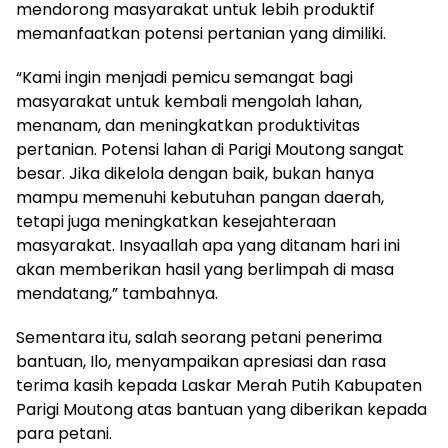
mendorong masyarakat untuk lebih produktif
memanfaatkan potensi pertanian yang dimiliki.
“Kami ingin menjadi pemicu semangat bagi
masyarakat untuk kembali mengolah lahan,
menanam, dan meningkatkan produktivitas
pertanian. Potensi lahan di Parigi Moutong sangat
besar. Jika dikelola dengan baik, bukan hanya
mampu memenuhi kebutuhan pangan daerah,
tetapi juga meningkatkan kesejahteraan
masyarakat. Insyaallah apa yang ditanam hari ini
akan memberikan hasil yang berlimpah di masa
mendatang,” tambahnya.
Sementara itu, salah seorang petani penerima
bantuan, Ilo, menyampaikan apresiasi dan rasa
terima kasih kepada Laskar Merah Putih Kabupaten
Parigi Moutong atas bantuan yang diberikan kepada
para petani.