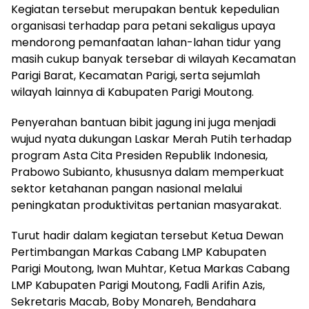
Kegiatan tersebut merupakan bentuk kepedulian
organisasi terhadap para petani sekaligus upaya
mendorong pemanfaatan lahan-lahan tidur yang
masih cukup banyak tersebar di wilayah Kecamatan
Parigi Barat, Kecamatan Parigi, serta sejumlah
wilayah lainnya di Kabupaten Parigi Moutong.
Penyerahan bantuan bibit jagung ini juga menjadi
wujud nyata dukungan Laskar Merah Putih terhadap
program Asta Cita Presiden Republik Indonesia,
Prabowo Subianto, khususnya dalam memperkuat
sektor ketahanan pangan nasional melalui
peningkatan produktivitas pertanian masyarakat.
Turut hadir dalam kegiatan tersebut Ketua Dewan
Pertimbangan Markas Cabang LMP Kabupaten
Parigi Moutong, Iwan Muhtar, Ketua Markas Cabang
LMP Kabupaten Parigi Moutong, Fadli Arifin Azis,
Sekretaris Macab, Boby Monareh, Bendahara