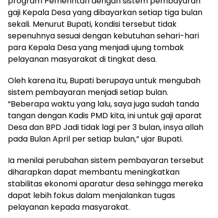
program Pemerintah dengan sistem pembayaran
gaji Kepala Desa yang dibayarkan setiap tiga bulan
sekali. Menurut Bupati, kondisi tersebut tidak
sepenuhnya sesuai dengan kebutuhan sehari-hari
para Kepala Desa yang menjadi ujung tombak
pelayanan masyarakat di tingkat desa.
Oleh karena itu, Bupati berupaya untuk mengubah
sistem pembayaran menjadi setiap bulan.
“Beberapa waktu yang lalu, saya juga sudah tanda
tangan dengan Kadis PMD kita, ini untuk gaji aparat
Desa dan BPD Jadi tidak lagi per 3 bulan, insya allah
pada Bulan April per setiap bulan,” ujar Bupati.
Ia menilai perubahan sistem pembayaran tersebut
diharapkan dapat membantu meningkatkan
stabilitas ekonomi aparatur desa sehingga mereka
dapat lebih fokus dalam menjalankan tugas
pelayanan kepada masyarakat.