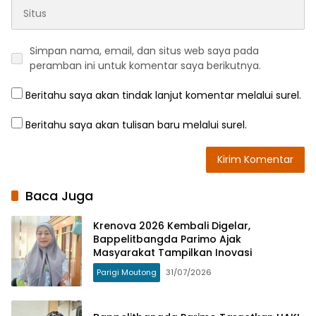
Simpan nama, email, dan situs web saya pada
peramban ini untuk komentar saya berikutnya.
Beritahu saya akan tindak lanjut komentar melalui surel.
Beritahu saya akan tulisan baru melalui surel.
Baca Juga
Krenova 2026 Kembali Digelar,
Bappelitbangda Parimo Ajak
Masyarakat Tampilkan Inovasi
Parigi Moutong
31/07/2026