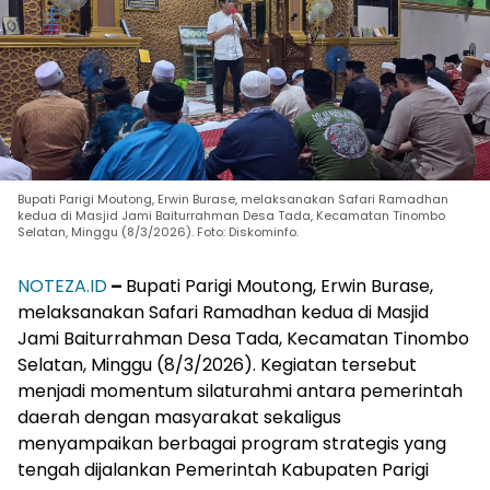
Bupati Parigi Moutong, Erwin Burase, melaksanakan Safari Ramadhan
kedua di Masjid Jami Baiturrahman Desa Tada, Kecamatan Tinombo
Selatan, Minggu (8/3/2026). Foto: Diskominfo.
NOTEZA.ID
–
Bupati Parigi Moutong, Erwin Burase,
melaksanakan Safari Ramadhan kedua di Masjid
Jami Baiturrahman Desa Tada, Kecamatan Tinombo
Selatan, Minggu (8/3/2026). Kegiatan tersebut
menjadi momentum silaturahmi antara pemerintah
daerah dengan masyarakat sekaligus
menyampaikan berbagai program strategis yang
tengah dijalankan Pemerintah Kabupaten Parigi