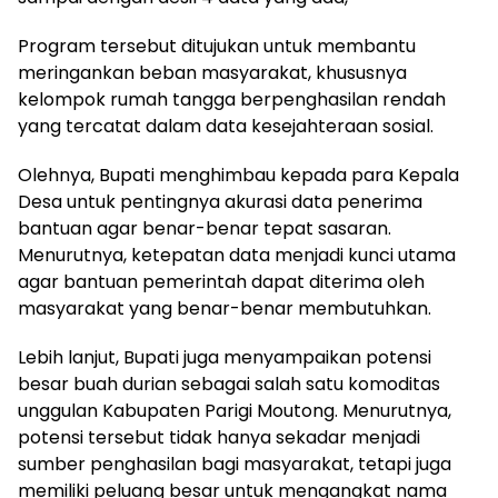
Program tersebut ditujukan untuk membantu
meringankan beban masyarakat, khususnya
kelompok rumah tangga berpenghasilan rendah
yang tercatat dalam data kesejahteraan sosial.
Olehnya, Bupati menghimbau kepada para Kepala
Desa untuk pentingnya akurasi data penerima
bantuan agar benar-benar tepat sasaran.
Menurutnya, ketepatan data menjadi kunci utama
agar bantuan pemerintah dapat diterima oleh
masyarakat yang benar-benar membutuhkan.
Lebih lanjut, Bupati juga menyampaikan potensi
besar buah durian sebagai salah satu komoditas
unggulan Kabupaten Parigi Moutong. Menurutnya,
potensi tersebut tidak hanya sekadar menjadi
sumber penghasilan bagi masyarakat, tetapi juga
memiliki peluang besar untuk mengangkat nama