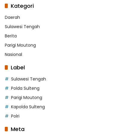
Kategori
Daerah
Sulawesi Tengah
Berita
Parigi Moutong
Nasional
Label
Sulawesi Tengah
Polda Sulteng
Parigi Moutong
Kapolda Sulteng
Polri
Meta