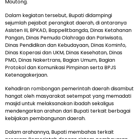
Moutong.
Dalam kegiatan tersebut, Bupati didampingi
sejumlah pejabat perangkat daerah, di antaranya
Asisten III, BPKAD, Bappelitbangda, Dinas Ketahanan
Pangan, Dinas Pemuda Olahraga dan Pariwisata,
Dinas Pendidikan dan Kebudayaan, Dinas Kominfo,
Dinas Koperasi dan UKM, Dinas Kesehatan, Dinas
PMD, Dinas Nakertrans, Bagian Umum, Bagian
Protokol dan Komunikasi Pimpinan serta BPJS
Ketenagakerjaan.
Kehadiran rombongan pemerintah daerah disambut
hangat oleh masyarakat setempat yang memadati
masjid untuk melaksanakan ibadah sekaligus
mendengarkan arahan dari Bupati terkait berbagai
kebijakan pembangunan daerah.
Dalam arahannya, Bupati membahas terkait