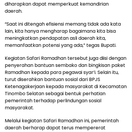
diharapkan dapat memperkuat kemandirian
daerah.
“Saat ini ditengah efisiensi memang tidak ada kata
lain, kita hanya mengharap bagaimana kita bisa
meningkatkan pendapatan asli daerah kita,
memanfaatkan potensi yang ada,” tegas Bupati.
Kegiatan Safari Ramadhan tersebut juga diisi dengan
penyerahan bantuan sembako dan bingkisan paket
Ramadhan kepada para pegawai syar’i. Selain itu,
turut diserahkan bantuan sosial dari BPJS
Ketenagakerjaan kepada masyarakat di Kecamatan
Tinombo Selatan sebagai bentuk perhatian
pemerintah terhadap perlindungan sosial
masyarakat.
Melalui kegiatan Safari Ramadhan ini, pemerintah
daerah berharap dapat terus mempererat