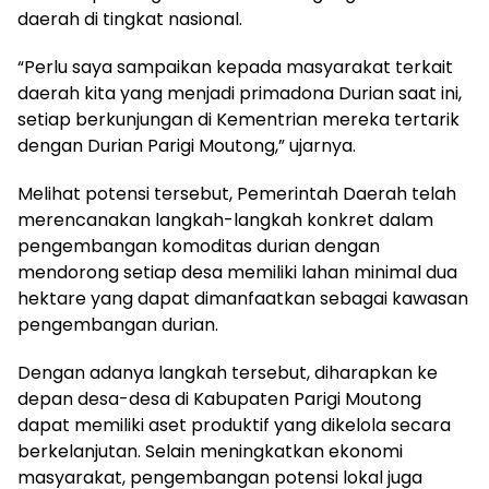
daerah di tingkat nasional.
“Perlu saya sampaikan kepada masyarakat terkait
daerah kita yang menjadi primadona Durian saat ini,
setiap berkunjungan di Kementrian mereka tertarik
dengan Durian Parigi Moutong,” ujarnya.
Melihat potensi tersebut, Pemerintah Daerah telah
merencanakan langkah-langkah konkret dalam
pengembangan komoditas durian dengan
mendorong setiap desa memiliki lahan minimal dua
hektare yang dapat dimanfaatkan sebagai kawasan
pengembangan durian.
Dengan adanya langkah tersebut, diharapkan ke
depan desa-desa di Kabupaten Parigi Moutong
dapat memiliki aset produktif yang dikelola secara
berkelanjutan. Selain meningkatkan ekonomi
masyarakat, pengembangan potensi lokal juga