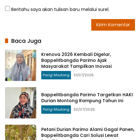
Beritahu saya akan tulisan baru melalui surel.
Baca Juga
Krenova 2026 Kembali Digelar,
Bappelitbangda Parimo Ajak
Masyarakat Tampilkan Inovasi
Parigi Moutong
31/07/2026
Bappelitbangda Parimo Targetkan HAKI
Durian Montong Rampung Tahun Ini
Parigi Moutong
30/07/2026
Petani Durian Parimo Alami Gagal Panen,
Bappelitbangda Cari Solusi Lewat