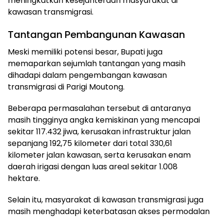
meningkatkan kesejahteraan masyarakat di
kawasan transmigrasi.
Tantangan Pembangunan Kawasan
Meski memiliki potensi besar, Bupati juga
memaparkan sejumlah tantangan yang masih
dihadapi dalam pengembangan kawasan
transmigrasi di Parigi Moutong.
Beberapa permasalahan tersebut di antaranya
masih tingginya angka kemiskinan yang mencapai
sekitar 117.432 jiwa, kerusakan infrastruktur jalan
sepanjang 192,75 kilometer dari total 330,61
kilometer jalan kawasan, serta kerusakan enam
daerah irigasi dengan luas areal sekitar 1.008
hektare.
Selain itu, masyarakat di kawasan transmigrasi juga
masih menghadapi keterbatasan akses permodalan