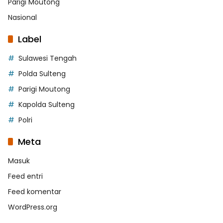
Parigi Moutong
Nasional
Label
Sulawesi Tengah
Polda Sulteng
Parigi Moutong
Kapolda Sulteng
Polri
Meta
Masuk
Feed entri
Feed komentar
WordPress.org