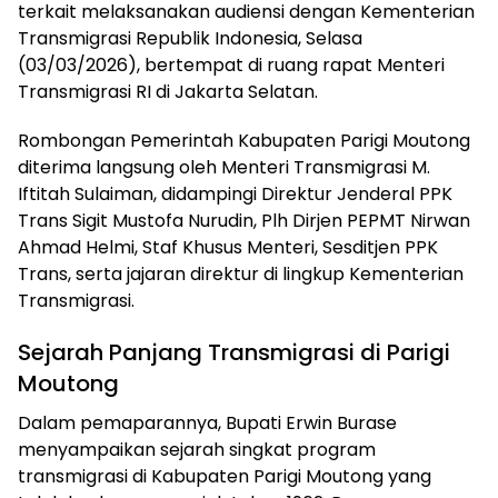
terkait melaksanakan audiensi dengan Kementerian
Transmigrasi Republik Indonesia, Selasa
(03/03/2026), bertempat di ruang rapat Menteri
Transmigrasi RI di Jakarta Selatan.
Rombongan Pemerintah Kabupaten Parigi Moutong
diterima langsung oleh Menteri Transmigrasi M.
Iftitah Sulaiman, didampingi Direktur Jenderal PPK
Trans Sigit Mustofa Nurudin, Plh Dirjen PEPMT Nirwan
Ahmad Helmi, Staf Khusus Menteri, Sesditjen PPK
Trans, serta jajaran direktur di lingkup Kementerian
Transmigrasi.
Sejarah Panjang Transmigrasi di Parigi
Moutong
Dalam pemaparannya, Bupati Erwin Burase
menyampaikan sejarah singkat program
transmigrasi di Kabupaten Parigi Moutong yang