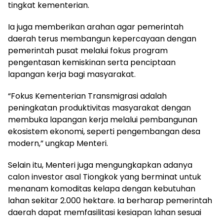
tingkat kementerian.
Ia juga memberikan arahan agar pemerintah
daerah terus membangun kepercayaan dengan
pemerintah pusat melalui fokus program
pengentasan kemiskinan serta penciptaan
lapangan kerja bagi masyarakat.
“Fokus Kementerian Transmigrasi adalah
peningkatan produktivitas masyarakat dengan
membuka lapangan kerja melalui pembangunan
ekosistem ekonomi, seperti pengembangan desa
modern,” ungkap Menteri.
Selain itu, Menteri juga mengungkapkan adanya
calon investor asal Tiongkok yang berminat untuk
menanam komoditas kelapa dengan kebutuhan
lahan sekitar 2.000 hektare. Ia berharap pemerintah
daerah dapat memfasilitasi kesiapan lahan sesuai