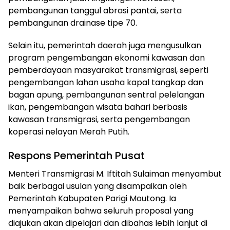
pembangunan tanggul abrasi pantai, serta
pembangunan drainase tipe 70.
Selain itu, pemerintah daerah juga mengusulkan
program pengembangan ekonomi kawasan dan
pemberdayaan masyarakat transmigrasi, seperti
pengembangan lahan usaha kapal tangkap dan
bagan apung, pembangunan sentral pelelangan
ikan, pengembangan wisata bahari berbasis
kawasan transmigrasi, serta pengembangan
koperasi nelayan Merah Putih.
Respons Pemerintah Pusat
Menteri Transmigrasi M. Iftitah Sulaiman menyambut
baik berbagai usulan yang disampaikan oleh
Pemerintah Kabupaten Parigi Moutong. Ia
menyampaikan bahwa seluruh proposal yang
diajukan akan dipelajari dan dibahas lebih lanjut di