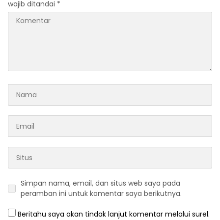
wajib ditandai
*
Simpan nama, email, dan situs web saya pada
peramban ini untuk komentar saya berikutnya.
Beritahu saya akan tindak lanjut komentar melalui surel.