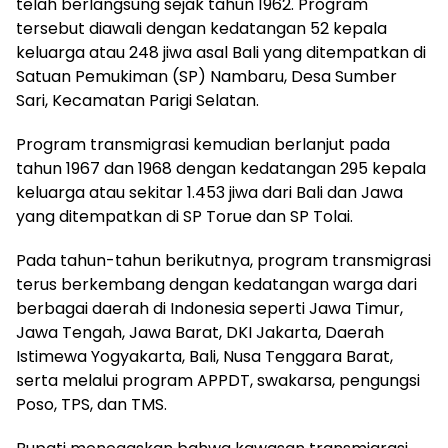
telah berlangsung sejak tahun 1962. Program
tersebut diawali dengan kedatangan 52 kepala
keluarga atau 248 jiwa asal Bali yang ditempatkan di
Satuan Pemukiman (SP) Nambaru, Desa Sumber
Sari, Kecamatan Parigi Selatan.
Program transmigrasi kemudian berlanjut pada
tahun 1967 dan 1968 dengan kedatangan 295 kepala
keluarga atau sekitar 1.453 jiwa dari Bali dan Jawa
yang ditempatkan di SP Torue dan SP Tolai.
Pada tahun-tahun berikutnya, program transmigrasi
terus berkembang dengan kedatangan warga dari
berbagai daerah di Indonesia seperti Jawa Timur,
Jawa Tengah, Jawa Barat, DKI Jakarta, Daerah
Istimewa Yogyakarta, Bali, Nusa Tenggara Barat,
serta melalui program APPDT, swakarsa, pengungsi
Poso, TPS, dan TMS.