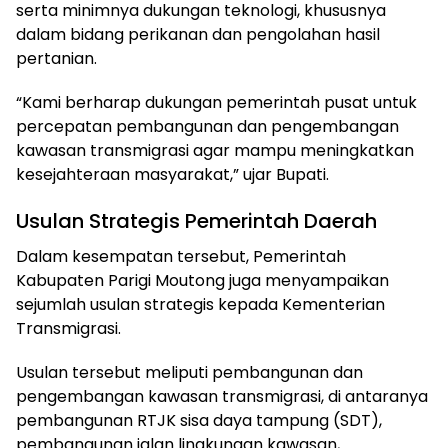
serta minimnya dukungan teknologi, khususnya
dalam bidang perikanan dan pengolahan hasil
pertanian.
“Kami berharap dukungan pemerintah pusat untuk
percepatan pembangunan dan pengembangan
kawasan transmigrasi agar mampu meningkatkan
kesejahteraan masyarakat,” ujar Bupati.
Usulan Strategis Pemerintah Daerah
Dalam kesempatan tersebut, Pemerintah
Kabupaten Parigi Moutong juga menyampaikan
sejumlah usulan strategis kepada Kementerian
Transmigrasi.
Usulan tersebut meliputi pembangunan dan
pengembangan kawasan transmigrasi, di antaranya
pembangunan RTJK sisa daya tampung (SDT),
pembangunan jalan lingkungan kawasan,