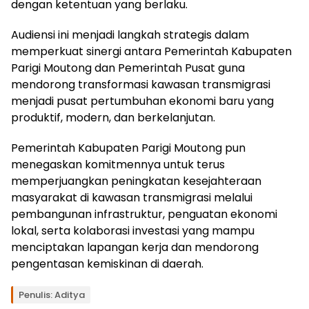
dengan ketentuan yang berlaku.
Audiensi ini menjadi langkah strategis dalam
memperkuat sinergi antara Pemerintah Kabupaten
Parigi Moutong dan Pemerintah Pusat guna
mendorong transformasi kawasan transmigrasi
menjadi pusat pertumbuhan ekonomi baru yang
produktif, modern, dan berkelanjutan.
Pemerintah Kabupaten Parigi Moutong pun
menegaskan komitmennya untuk terus
memperjuangkan peningkatan kesejahteraan
masyarakat di kawasan transmigrasi melalui
pembangunan infrastruktur, penguatan ekonomi
lokal, serta kolaborasi investasi yang mampu
menciptakan lapangan kerja dan mendorong
pengentasan kemiskinan di daerah.
Tag:
Penulis: Aditya