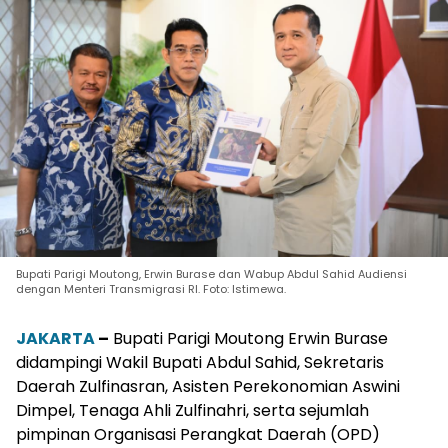
Bupati Parigi Moutong, Erwin Burase dan Wabup Abdul Sahid Audiensi
dengan Menteri Transmigrasi RI. Foto: Istimewa.
JAKARTA
–
Bupati Parigi Moutong Erwin Burase
didampingi Wakil Bupati Abdul Sahid, Sekretaris
Daerah Zulfinasran, Asisten Perekonomian Aswini
Dimpel, Tenaga Ahli Zulfinahri, serta sejumlah
pimpinan Organisasi Perangkat Daerah (OPD)