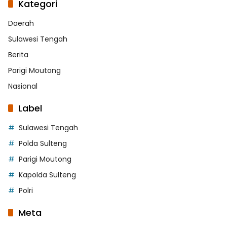
Kategori
Daerah
Sulawesi Tengah
Berita
Parigi Moutong
Nasional
Label
Sulawesi Tengah
Polda Sulteng
Parigi Moutong
Kapolda Sulteng
Polri
Meta