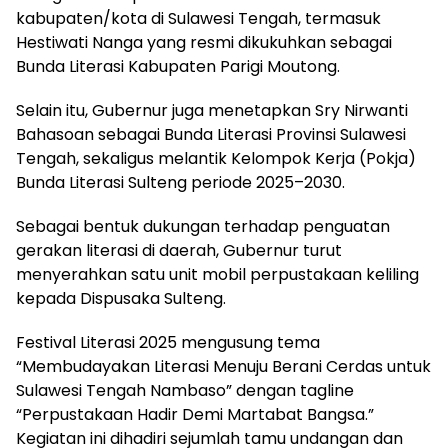
kabupaten/kota di Sulawesi Tengah, termasuk
Hestiwati Nanga yang resmi dikukuhkan sebagai
Bunda Literasi Kabupaten Parigi Moutong.
Selain itu, Gubernur juga menetapkan Sry Nirwanti
Bahasoan sebagai Bunda Literasi Provinsi Sulawesi
Tengah, sekaligus melantik Kelompok Kerja (Pokja)
Bunda Literasi Sulteng periode 2025–2030.
Sebagai bentuk dukungan terhadap penguatan
gerakan literasi di daerah, Gubernur turut
menyerahkan satu unit mobil perpustakaan keliling
kepada Dispusaka Sulteng.
Festival Literasi 2025 mengusung tema
“Membudayakan Literasi Menuju Berani Cerdas untuk
Sulawesi Tengah Nambaso” dengan tagline
“Perpustakaan Hadir Demi Martabat Bangsa.”
Kegiatan ini dihadiri sejumlah tamu undangan dan