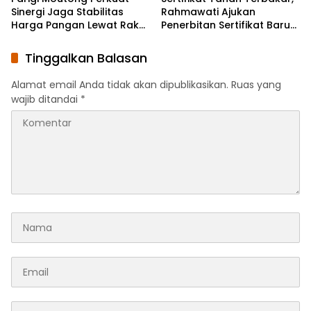
Sinergi Jaga Stabilitas
Rahmawati Ajukan
Harga Pangan Lewat Rakor
Penerbitan Sertifikat Baru
Inflasi Nasional
Ke BPN
Tinggalkan Balasan
Alamat email Anda tidak akan dipublikasikan.
Ruas yang
wajib ditandai
*