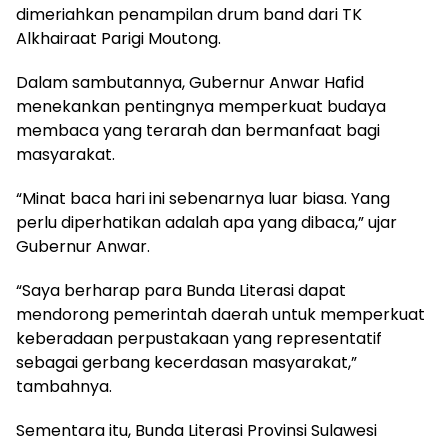
dimeriahkan penampilan drum band dari TK
Alkhairaat Parigi Moutong.
Dalam sambutannya, Gubernur Anwar Hafid
menekankan pentingnya memperkuat budaya
membaca yang terarah dan bermanfaat bagi
masyarakat.
“Minat baca hari ini sebenarnya luar biasa. Yang
perlu diperhatikan adalah apa yang dibaca,” ujar
Gubernur Anwar.
“Saya berharap para Bunda Literasi dapat
mendorong pemerintah daerah untuk memperkuat
keberadaan perpustakaan yang representatif
sebagai gerbang kecerdasan masyarakat,”
tambahnya.
Sementara itu, Bunda Literasi Provinsi Sulawesi