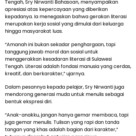
Tengah, Sry Nirwanti Bahasoan, menyampaikan
apresiasi atas kepercayaan yang diberikan
kepadanya. Ia menegaskan bahwa gerakan literasi
merupakan kerja sosial yang dimulai dari keluarga
hingga masyarakat luas.
“Amanah ini bukan sekadar penghargaan, tapi
tanggung jawab moral dan sosial untuk
menggerakkan kesadaran literasi di Sulawesi
Tengah. Literasi adalah fondasi manusia yang cerdas,
kreatif, dan berkarakter,” ujarnya.
Dalam pesannya kepada pelajar, Sry Nirwanti juga
mendorong generasi muda untuk menulis sebagai
bentuk ekspresi diri.
“Anak-anakku, jangan hanya gemar membaca, tapi
juga gemar menulis. Tulisan yang rapi dan tanda
tangan yang khas adalah bagian dari karakter,”