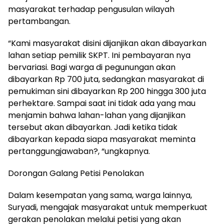
masyarakat terhadap pengusulan wilayah
pertambangan.
“Kami masyarakat disini dijanjikan akan dibayarkan
lahan setiap pemilik SKPT. Ini pembayaran nya
bervariasi. Bagi warga di pegunungan akan
dibayarkan Rp 700 juta, sedangkan masyarakat di
pemukiman sini dibayarkan Rp 200 hingga 300 juta
perhektare. Sampai saat ini tidak ada yang mau
menjamin bahwa lahan-lahan yang dijanjikan
tersebut akan dibayarkan. Jadi ketika tidak
dibayarkan kepada siapa masyarakat meminta
pertanggungjawaban?, “ungkapnya.
Dorongan Galang Petisi Penolakan
Dalam kesempatan yang sama, warga lainnya,
Suryadi, mengajak masyarakat untuk memperkuat
gerakan penolakan melalui petisi yang akan