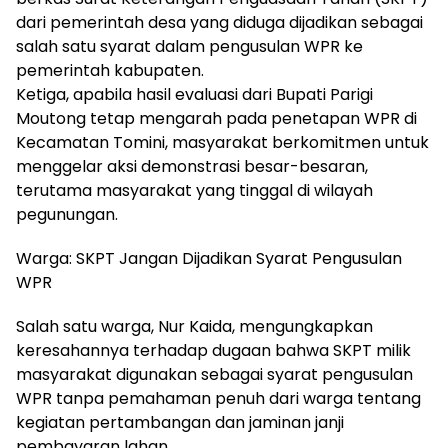
dari pemerintah desa yang diduga dijadikan sebagai
salah satu syarat dalam pengusulan WPR ke
pemerintah kabupaten.
Ketiga, apabila hasil evaluasi dari Bupati Parigi
Moutong tetap mengarah pada penetapan WPR di
Kecamatan Tomini, masyarakat berkomitmen untuk
menggelar aksi demonstrasi besar-besaran,
terutama masyarakat yang tinggal di wilayah
pegunungan.
Warga: SKPT Jangan Dijadikan Syarat Pengusulan
WPR
Salah satu warga, Nur Kaida, mengungkapkan
keresahannya terhadap dugaan bahwa SKPT milik
masyarakat digunakan sebagai syarat pengusulan
WPR tanpa pemahaman penuh dari warga tentang
kegiatan pertambangan dan jaminan janji
pembayaran lahan.