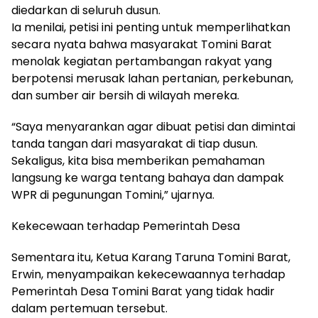
diedarkan di seluruh dusun.
Ia menilai, petisi ini penting untuk memperlihatkan
secara nyata bahwa masyarakat Tomini Barat
menolak kegiatan pertambangan rakyat yang
berpotensi merusak lahan pertanian, perkebunan,
dan sumber air bersih di wilayah mereka.
“Saya menyarankan agar dibuat petisi dan dimintai
tanda tangan dari masyarakat di tiap dusun.
Sekaligus, kita bisa memberikan pemahaman
langsung ke warga tentang bahaya dan dampak
WPR di pegunungan Tomini,” ujarnya.
Kekecewaan terhadap Pemerintah Desa
Sementara itu, Ketua Karang Taruna Tomini Barat,
Erwin, menyampaikan kekecewaannya terhadap
Pemerintah Desa Tomini Barat yang tidak hadir
dalam pertemuan tersebut.