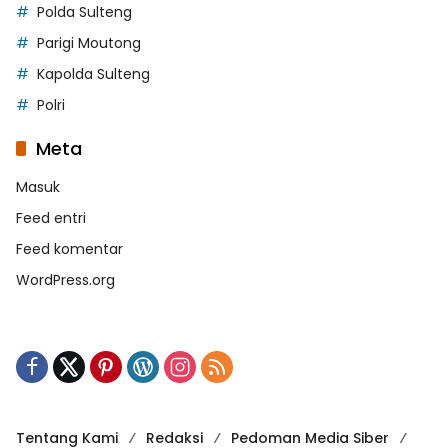
Polda Sulteng
Parigi Moutong
Kapolda Sulteng
Polri
Meta
Masuk
Feed entri
Feed komentar
WordPress.org
Tentang Kami
Redaksi
Pedoman Media Siber