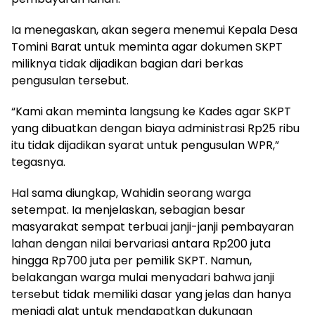
Ia menegaskan, akan segera menemui Kepala Desa
Tomini Barat untuk meminta agar dokumen SKPT
miliknya tidak dijadikan bagian dari berkas
pengusulan tersebut.
“Kami akan meminta langsung ke Kades agar SKPT
yang dibuatkan dengan biaya administrasi Rp25 ribu
itu tidak dijadikan syarat untuk pengusulan WPR,”
tegasnya.
Hal sama diungkap, Wahidin seorang warga
setempat. Ia menjelaskan, sebagian besar
masyarakat sempat terbuai janji-janji pembayaran
lahan dengan nilai bervariasi antara Rp200 juta
hingga Rp700 juta per pemilik SKPT. Namun,
belakangan warga mulai menyadari bahwa janji
tersebut tidak memiliki dasar yang jelas dan hanya
menjadi alat untuk mendapatkan dukungan