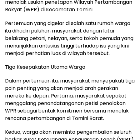
menolak usulan penetapan Wilayah Pertambangan
Rakyat (WPR) di Kecamatan Tomini.
Pertemuan yang digelar di salah satu rumah warga
itu dihadiri puluhan masyarakat dengan latar
belakang petani, nelayan, serta tokoh pemuda yang
menunjukkan antusias tinggi terhadap isu yang kini
menjadi perhatian luas di wilayah tersebut.
Tiga Kesepakatan Utama Warga
Dalam pertemuan itu, masyarakat menyepakati tiga
poin penting yang akan menjadi arah gerakan
mereka ke depan. Pertama, masyarakat sepakat
menggalang penandatanganan petisi penolakan
WPR sebagai bentuk komitmen bersama menolak
rencana pertambangan di Tomini Barat.
Kedua, warga akan meminta pengembalian seluruh
berkas Surat Keterangan Penguasaan Tanah (SKPT)