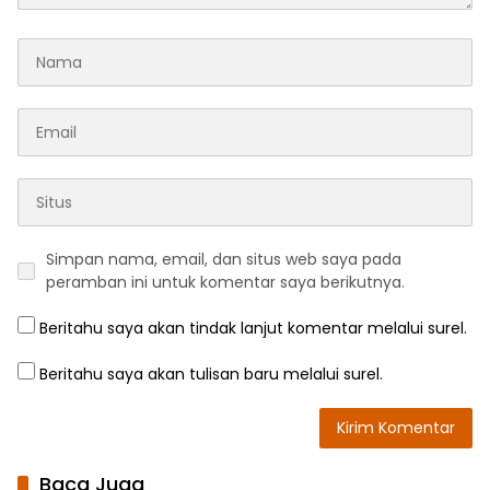
Simpan nama, email, dan situs web saya pada
peramban ini untuk komentar saya berikutnya.
Beritahu saya akan tindak lanjut komentar melalui surel.
Beritahu saya akan tulisan baru melalui surel.
Baca Juga