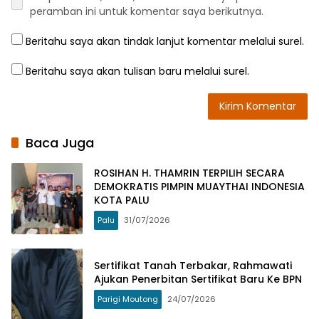
peramban ini untuk komentar saya berikutnya.
Beritahu saya akan tindak lanjut komentar melalui surel.
Beritahu saya akan tulisan baru melalui surel.
Baca Juga
ROSIHAN H. THAMRIN TERPILIH SECARA
DEMOKRATIS PIMPIN MUAYTHAI INDONESIA
KOTA PALU
Palu
31/07/2026
Sertifikat Tanah Terbakar, Rahmawati
Ajukan Penerbitan Sertifikat Baru Ke BPN
Parigi Moutong
24/07/2026