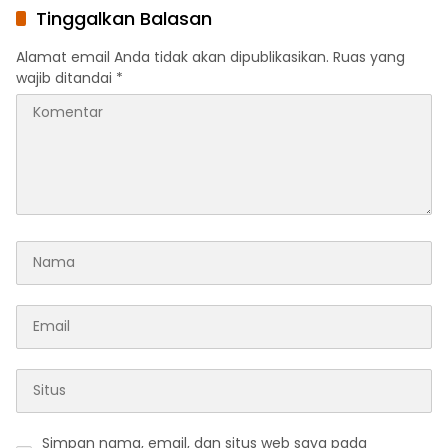
Tinggalkan Balasan
Alamat email Anda tidak akan dipublikasikan.
Ruas yang
wajib ditandai
*
Simpan nama, email, dan situs web saya pada