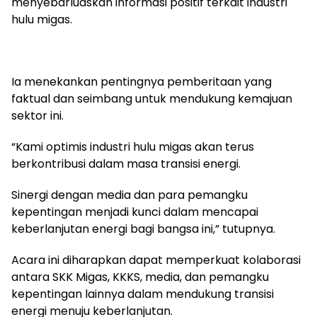
menyebarluaskan informasi positif terkait industri
hulu migas.
Ia menekankan pentingnya pemberitaan yang
faktual dan seimbang untuk mendukung kemajuan
sektor ini.
“Kami optimis industri hulu migas akan terus
berkontribusi dalam masa transisi energi.
Sinergi dengan media dan para pemangku
kepentingan menjadi kunci dalam mencapai
keberlanjutan energi bagi bangsa ini,” tutupnya.
Acara ini diharapkan dapat memperkuat kolaborasi
antara SKK Migas, KKKS, media, dan pemangku
kepentingan lainnya dalam mendukung transisi
energi menuju keberlanjutan.