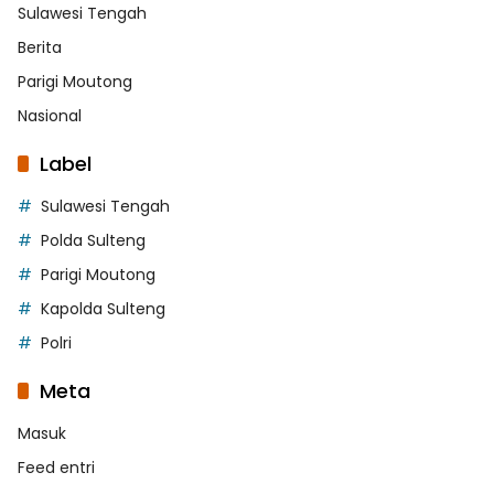
Sulawesi Tengah
Berita
Parigi Moutong
Nasional
Label
Sulawesi Tengah
Polda Sulteng
Parigi Moutong
Kapolda Sulteng
Polri
Meta
Masuk
Feed entri