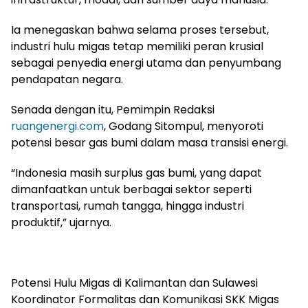
Ia menegaskan bahwa selama proses tersebut,
industri hulu migas tetap memiliki peran krusial
sebagai penyedia energi utama dan penyumbang
pendapatan negara.
Senada dengan itu, Pemimpin Redaksi
ruangenergi.com
, Godang Sitompul, menyoroti
potensi besar gas bumi dalam masa transisi energi.
“Indonesia masih surplus gas bumi, yang dapat
dimanfaatkan untuk berbagai sektor seperti
transportasi, rumah tangga, hingga industri
produktif,” ujarnya.
Potensi Hulu Migas di Kalimantan dan Sulawesi
Koordinator Formalitas dan Komunikasi SKK Migas