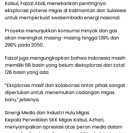
Kalsul, Faizal Abdi, menekankan pentingnya
eksplorasi potensi migas di Kalimantan dan Sulawesi
untuk memperkuat swasembada energi nasional.
Proyeksi menunjukkan konsumsi minyak dan gas
akan meningkat masing-masing hingga 139% dan
298% pada 2050.
Faizal juga mengungkapkan bahwa Indonesia masih
memiliki 68 basin yang belum dieksplorasi dari total
128 basin yang ada.
“Eksplorasi masif dan kolaborasi antar pihak sangat
diperlukan untuk menemukan cadangan migas
baru,” jelasnya.
Sinergi Media dan Industri Hulu Migas
Kepala Perwakilan SKK Migas Kalsul, Azhari,
menyampaikan apresiasi atas peran media dalam