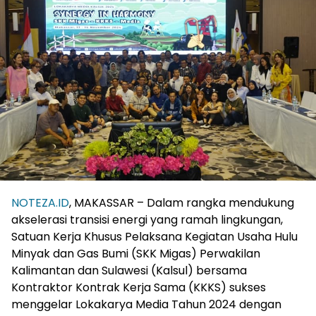
NOTEZA.ID
, MAKASSAR – Dalam rangka mendukung
akselerasi transisi energi yang ramah lingkungan,
Satuan Kerja Khusus Pelaksana Kegiatan Usaha Hulu
Minyak dan Gas Bumi (SKK Migas) Perwakilan
Kalimantan dan Sulawesi (Kalsul) bersama
Kontraktor Kontrak Kerja Sama (KKKS) sukses
menggelar Lokakarya Media Tahun 2024 dengan