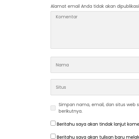
Alamat email Anda tidak akan dipublikasi
Simpan nama, email, dan situs web 
berikutnya.
Beritahu saya akan tindak lanjut kome
Beritahu saya akan tulisan baru melalu