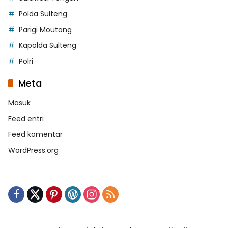
Polda Sulteng
Parigi Moutong
Kapolda Sulteng
Polri
Meta
Masuk
Feed entri
Feed komentar
WordPress.org