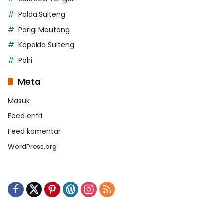
Polda Sulteng
Parigi Moutong
Kapolda Sulteng
Polri
Meta
Masuk
Feed entri
Feed komentar
WordPress.org